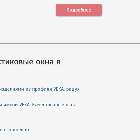
Подробнее
тиковые окна в
изделиями из профиля VEKA, радуя
 имени VEKA. Качественные окна,
те ежедневно.