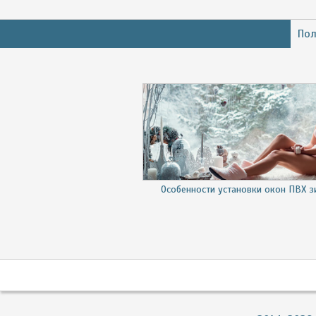
Пол
Особенности установки окон ПВХ 