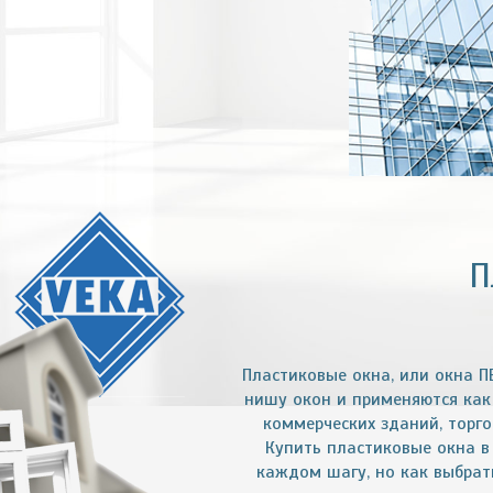
П
Пластиковые окна, или окна П
нишу окон и применяются как 
коммерческих зданий, торг
Купить пластиковые окна 
каждом шагу, но как выбрат