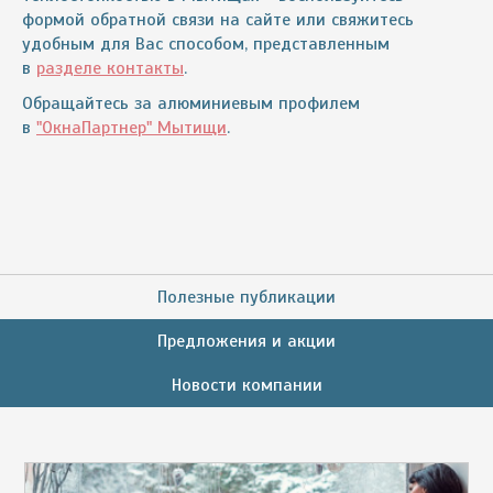
формой обратной связи на сайте или свяжитесь
удобным для Вас способом, представленным
в
разделе контакты
.
Обращайтесь за алюминиевым профилем
в
"ОкнаПартнер" Мытищи
.
Полезные публикации
Предложения и акции
Новости компании