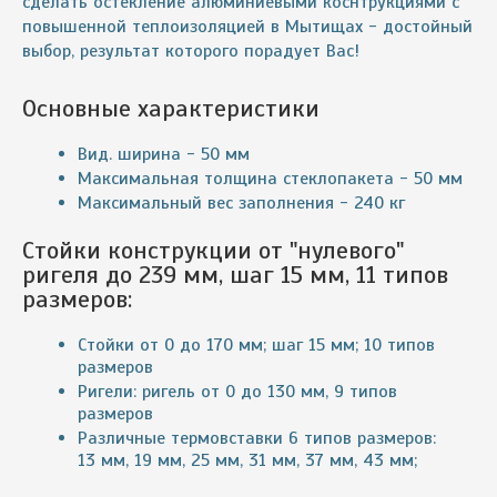
сделать остекление алюминиевыми коснтрукциями с
повышенной теплоизоляцией в Мытищах - достойный
выбор, результат которого порадует Вас!
Основные характеристики
Вид. ширина - 50 мм
Максимальная толщина стеклопакета - 50 мм
Максимальный вес заполнения - 240 кг
Стойки конструкции от "нулевого"
ригеля до 239 мм, шаг 15 мм, 11 типов
размеров:
Стойки от 0 до 170 мм; шаг 15 мм; 10 типов
размеров
Ригели: ригель от 0 до 130 мм, 9 типов
размеров
Различные термовставки 6 типов размеров:
13 мм, 19 мм, 25 мм, 31 мм, 37 мм, 43 мм;