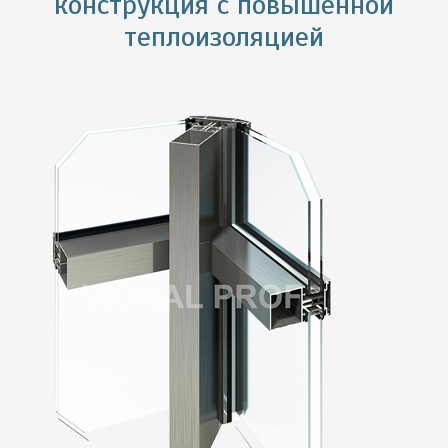
конструкция с повышенной
теплоизоляцией