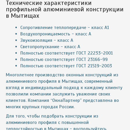
Технические характеристики
профильной алюминиевой конструкции
в Мытищах
Сопротивление теплопередаче - класс A1
Воздухопроницаемость - класс A
Звукоизоляция - класс A
Светопропускание - класс A
Полностью соответствует ГОСТ 22233-2001
Полностью соответствует ГОСТ 23166-99
Полностью соответствует ГОСТ 21519-2003
Многолетнее производство оконных конструкций из
алюминиевого профиля в Мытищах, современный
взгляд и индивидуальный подход к каждому клиенту
позволили компании заслужить уважение своих
клиентов. Компания “ОкнаПартнер” представлена во
многих крупных городах России.
Для того, чтобы подобрать конструкции из
алюминиевого профиля с повышенной
теплостойкостью в Мытищах - воспользуйтесь