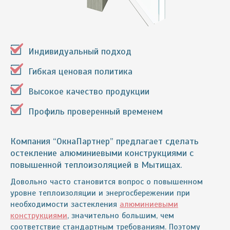
Индивидуальный подход
Гибкая ценовая политика
Высокое качество продукции
Профиль проверенный временем
Компания “ОкнаПартнер” предлагает сделать
остекление алюминиевыми конструкциями с
повышенной теплоизоляцией в Мытищах.
Довольно часто становится вопрос о повышенном
уровне теплоизоляции и энергосбережении при
необходимости застекления
алюминиевыми
конструкциями
, значительно большим, чем
соответствие стандартным требованиям. Поэтому