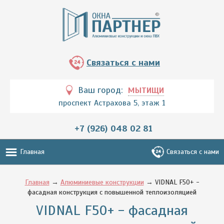
Связаться с нами
Ваш город:
МЫТИЩИ
проспект Астрахова 5, этаж 1
+7 (926) 048 02 81
Главная
Связаться с нами
Главная
→
Алюминиевые конструкции
→ VIDNAL F50+ -
фасадная конструкция с повышенной теплоизоляцией
VIDNAL F50+ - фасадная