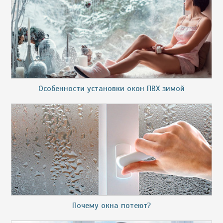
Особенности установки окон ПВХ зимой
Почему окна потеют?