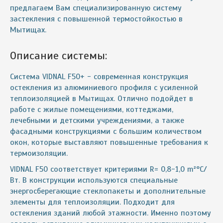
предлагаем Вам специализированную систему
застекления с повышенной термостойкостью в
Мытищах.
Описание системы:
Система VIDNAL F50+ - современная конструкция
остекления из алюминиевого профиля с усиленной
теплоизоляцией в Мытищах. Отлично подойдет в
работе с жилые помещениями, коттеджами,
лечебными и детскими учреждениями, а также
фасадными конструкциями с большим количеством
окон, которые выставляют повышенные требования к
термоизоляции.
VIDNAL F50 соответствует критериями R= 0,8-1,0 m²°C/
Вт. В конструкции используются специальные
энергосберегающие стеклопакеты и дополнительные
элементы для теплоизоляции. Подходит для
остекления зданий любой этажности. Именно поэтому