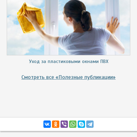
Уход за пластиковыми окнами ПВХ
Смотреть все «Полезные публикации»