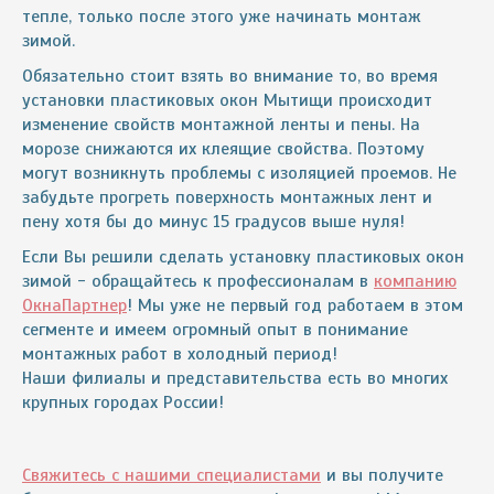
тепле, только после этого уже начинать монтаж
зимой.
Обязательно стоит взять во внимание то, во время
установки пластиковых окон Мытищи происходит
изменение свойств монтажной ленты и пены. На
морозе снижаются их клеящие свойства. Поэтому
могут возникнуть проблемы с изоляцией проемов. Не
забудьте прогреть поверхность монтажных лент и
пену хотя бы до минус 15 градусов выше нуля!
Если Вы решили сделать установку пластиковых окон
зимой - обращайтесь к профессионалам в
компанию
ОкнаПартнер
! Мы уже не первый год работаем в этом
сегменте и имеем огромный опыт в понимание
монтажных работ в холодный период!
Наши филиалы и представительства есть во многих
крупных городах России!
Свяжитесь с нашими специалистами
и вы получите