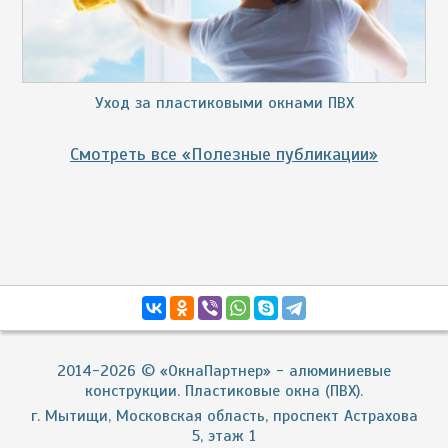
Уход за пластиковыми окнами ПВХ
Смотреть все «Полезные публикации»
2014-2026 © «ОкнаПартнер» - алюминиевые
конструкции. Пластиковые окна (ПВХ).
г. Мытищи, Московская область, проспект Астрахова
5, этаж 1