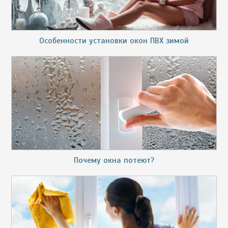
Особенности установки окон ПВХ зимой
Почему окна потеют?