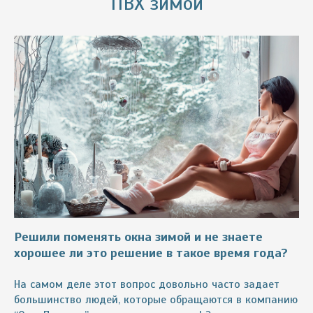
ПВХ зимой
Решили поменять окна зимой и не знаете
хорошее ли это решение в такое время года?
На самом деле этот вопрос довольно часто задает
большинство людей, которые обращаются в компанию