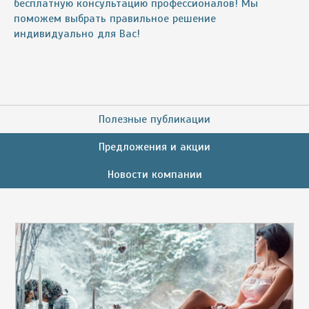
бесплатную консультацию профессионалов! Мы
поможем выбрать правильное решение
индивидуально для Вас!
Полезные публикации
Предложения и акции
Новости компании