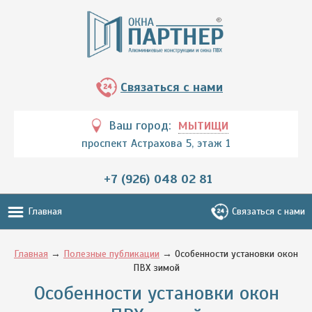
Связаться с нами
Ваш город:
МЫТИЩИ
проспект Астрахова 5, этаж 1
+7 (926) 048 02 81
Главная
Связаться с нами
Главная
→
Полезные публикации
→ Особенности установки окон
ПВХ зимой
Особенности установки окон